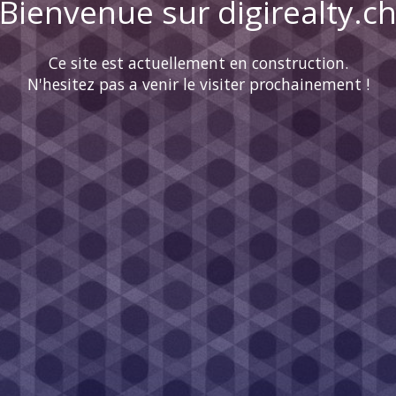
Bienvenue sur digirealty.c
Ce site est actuellement en construction.
N'hesitez pas a venir le visiter prochainement !